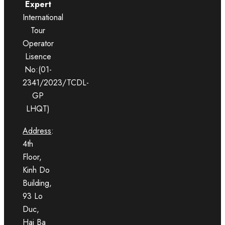
Expert
International
Tour
Operator
Lisence
No:(01-
2341/2023/TCDL-
GP
LHQT)
Address
:
4th
Floor,
Kinh Do
Building,
93 Lo
Duc,
Hai Ba