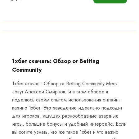
1хбет скачать: Обзор от Betting
Community
1хбет скачать: Обзор от Betting Community Меня
зовут Алексей Смирнов, и в этом обзоре я
поделюсь своим опытом использования онлайн-
казино 1хбет. Это заведение идеально подходит
для игроков, ищущих разнообразные азартные
игры, большие бонусы и удобный интерфейс. Если
вы хотите узнать, что же такое 1хбет и что важно