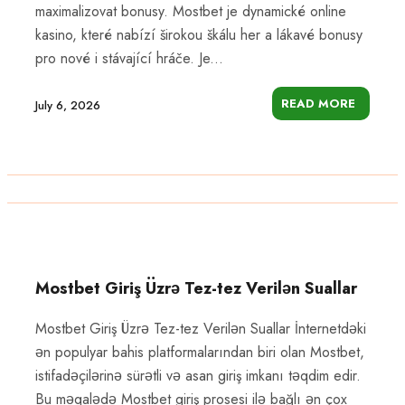
maximalizovat bonusy. Mostbet je dynamické online
kasino, které nabízí širokou škálu her a lákavé bonusy
pro nové i stávající hráče. Je...
READ MORE
July 6, 2026
Mostbet Giriş Üzrə Tez-tez Verilən Suallar
Mostbet Giriş Üzrə Tez-tez Verilən Suallar İnternetdəki
ən populyar bahis platformalarından biri olan Mostbet,
istifadəçilərinə sürətli və asan giriş imkanı təqdim edir.
Bu məqalədə Mostbet giriş prosesi ilə bağlı ən çox