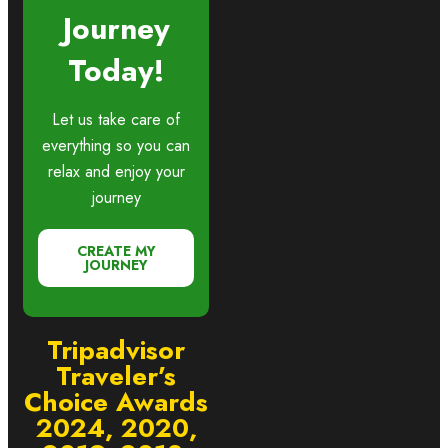
Journey
Today!
Let us take care of
everything so you can
relax and enjoy your
journey
CREATE MY
JOURNEY
Tripadvisor
Traveler’s
Choice Awards
2024, 2020,