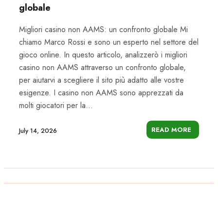
globale
Migliori casino non AAMS: un confronto globale Mi
chiamo Marco Rossi e sono un esperto nel settore del
gioco online. In questo articolo, analizzerò i migliori
casino non AAMS attraverso un confronto globale,
per aiutarvi a scegliere il sito più adatto alle vostre
esigenze. I casino non AAMS sono apprezzati da
molti giocatori per la...
READ MORE
July 14, 2026