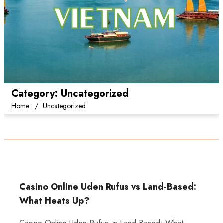
Category:
Uncategorized
Home
Uncategorized
Casino Online Uden Rufus vs Land-Based:
What Heats Up?
Casino Online Uden Rufus vs Land-Based: What