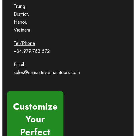
Trung
District,
Hanoi,
Vietnam
Tel/Phone
:
+84.979.763.572
Email:
sales@namastevietnamtours.com
Customize
Your
Perfect