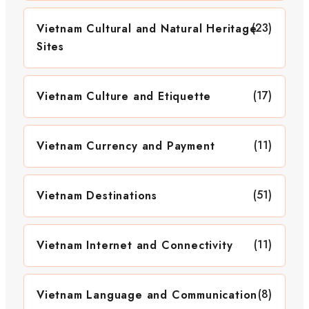
(23)
Vietnam Cultural and Natural Heritage
Sites
(17)
Vietnam Culture and Etiquette
(11)
Vietnam Currency and Payment
(51)
Vietnam Destinations
(11)
Vietnam Internet and Connectivity
(8)
Vietnam Language and Communication