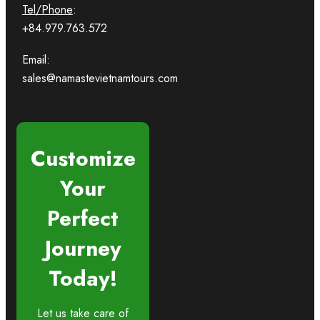
Tel/Phone
:
+84.979.763.572
Email:
sales@namastevietnamtours.com
Customize
Your
Perfect
Journey
Today!
Let us take care of