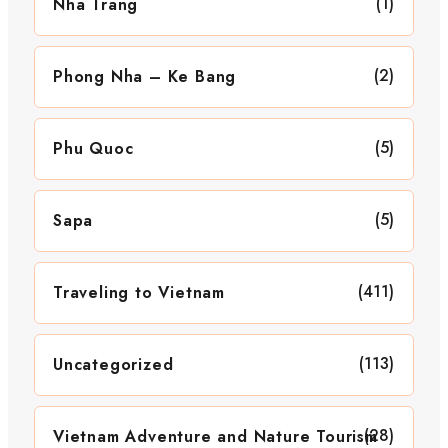
(1)
Nha Trang
(2)
Phong Nha – Ke Bang
(5)
Phu Quoc
(5)
Sapa
(411)
Traveling to Vietnam
(113)
Uncategorized
(28)
Vietnam Adventure and Nature Tourism