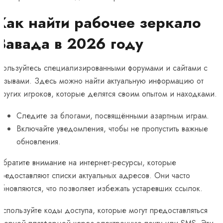
Как найти рабочее зеркало
Вавада в 2026 году
Пользуйтесь специализированными форумами и сайтами с
отзывами. Здесь можно найти актуальную информацию от
других игроков, которые делятся своим опытом и находками.
Следите за блогами, посвящёнными азартным играм.
Включайте уведомления, чтобы не пропустить важные
обновления.
Обратите внимание на интернет-ресурсы, которые
предоставляют списки актуальных адресов. Они часто
обновляются, что позволяет избежать устаревших ссылок.
Используйте коды доступа, которые могут предоставляться