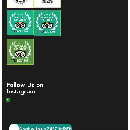
Follow Us on
Instagram
Chat with us 24/7 🌞🏝️🗺️