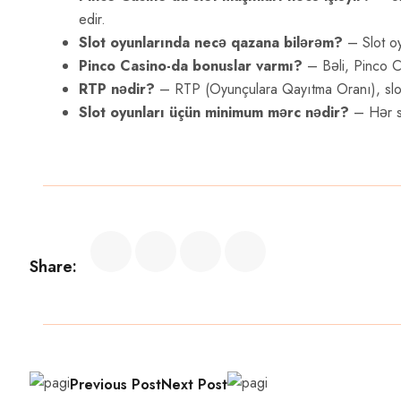
edir.
Slot oyunlarında necə qazana bilərəm?
– Slot oy
Pinco Casino-da bonuslar varmı?
– Bəli, Pinco Ca
RTP nədir?
– RTP (Oyunçulara Qayıtma Oranı), slot
Slot oyunları üçün minimum mərc nədir?
– Hər sl
Share:
Previous Post
Next Post