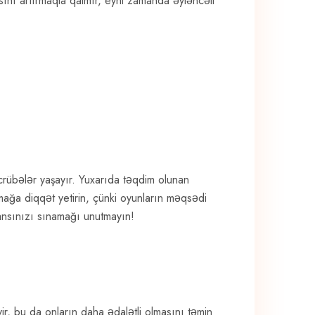
sını artırmaqla qalmır, eyni zamanda əyləncəli
crübələr yaşayır. Yuxarıda təqdim olunan
lmağa diqqət yetirin, çünki oyunların məqsədi
ansınızı sınamağı unutmayın!
r, bu da onların daha ədalətli olmasını təmin