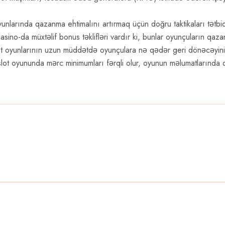
unlarında qazanma ehtimalını artırmaq üçün doğru taktikaları tətbiq
sino-da müxtəlif bonus təklifləri vardır ki, bunlar oyunçuların qaz
 oyunlarının uzun müddətdə oyunçulara nə qədər geri dönəcəyini 
ot oyununda mərc minimumları fərqli olur, oyunun məlumatlarında 