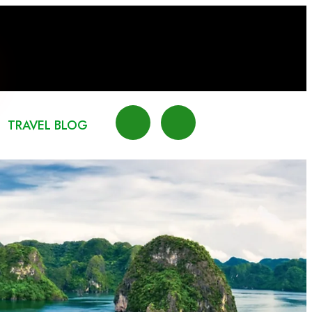
TRAVEL BLOG