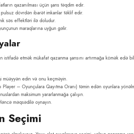
atların qazanılması üçün şans təqdim edir.
ulsuz dövrdən ibarət imkanlar təklif edir.
k səs effektləri ilə doludur.
oyunçunun maraqlarına uyğun gəlir.
yalar
n istifadə etmək mükafat qazanma şansını artırmağa kömək edə bilər
i müəyyən edin və onu keçməyin.
 Player – Oyunçulara Qayıtma Oranı) təmin edən oyunlara yönəl
nuslardan maksimum yararlanmağa çalışın.
əyləncə məqsədilə oynayın.
ın Seçimi