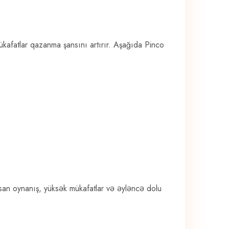
ükafatlar qazanma şansını artırır. Aşağıda Pinco
asan oynanış, yüksək mükafatlar və əyləncə dolu