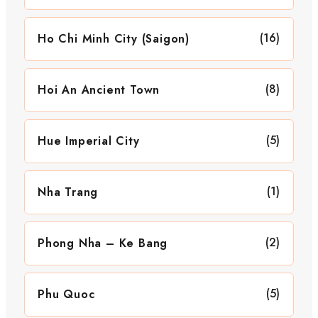
(16)
Ho Chi Minh City (Saigon)
(8)
Hoi An Ancient Town
(5)
Hue Imperial City
(1)
Nha Trang
(2)
Phong Nha – Ke Bang
(5)
Phu Quoc