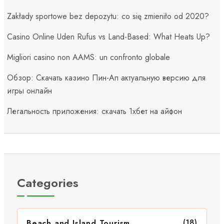
Zakłady sportowe bez depozytu: co się zmieniło od 2020?
Casino Online Uden Rufus vs Land-Based: What Heats Up?
Migliori casino non AAMS: un confronto globale
Обзор: Скачать казино Пин-Ап актуальную версию для
игры онлайн
Легальность приложения: скачать 1хбет на айфон
Categories
(18)
Beach and Island Tourism