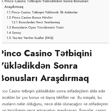
Pinco Casino Tətbiqini Yüklədikdən Sonra Bonusları
Araşdırmaq
Pinco Casino Tətbiqini Yükləmək: İlk Addımlar
Pinco Casino Bonus Növləri
Bonuslardan Necə Yararlanmaq
Bonusların Oyun Təcrübəsinə Təsiri
Sonuç
Tez-tez Verilən Suallar (FAQ)
Pinco Casino Tətbiqini
Yüklədikdən Sonra
Bonusları Araşdırmaq
inco Casino tətbiqini yüklədikdən sonra istifadəçilərin əldə edə
iləcəkləri bir çox bonus və təşviq təklifləri var. Bu məqalə, bu
onusların nələr olduğunu, necə əldə olunacağını və istifadəçinin
yun təcrübəsini necə artıracağını araşdıracaq. Bonuslar, casino