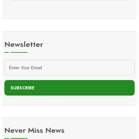
Newsletter
SUBSCRIBE
Never Miss News