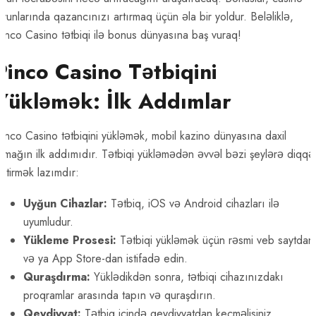
yunlarında qazancınızı artırmaq üçün əla bir yoldur. Beləliklə,
inco Casino tətbiqi ilə bonus dünyasına baş vuraq!
Pinco Casino Tətbiqini
Yükləmək: İlk Addımlar
inco Casino tətbiqini yükləmək, mobil kazino dünyasına daxil
lmağın ilk addımıdır. Tətbiqi yükləmədən əvvəl bəzi şeylərə diqqə
etirmək lazımdır:
Uyğun Cihazlar:
Tətbiq, iOS və Android cihazları ilə
uyumludur.
Yükleme Prosesi:
Tətbiqi yükləmək üçün rəsmi veb saytdan
və ya App Store-dan istifadə edin.
Quraşdırma:
Yüklədikdən sonra, tətbiqi cihazınızdakı
proqramlar arasında tapın və quraşdırın.
Qeydiyyat:
Tətbiq içində qeydiyyatdan keçməlisiniz.