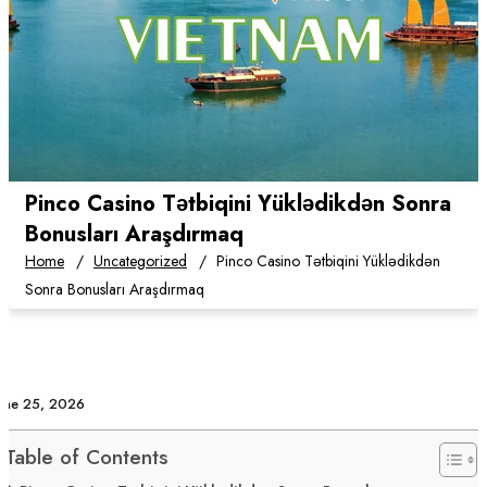
Pinco Casino Tətbiqini Yüklədikdən Sonra
Bonusları Araşdırmaq
Home
Uncategorized
Pinco Casino Tətbiqini Yüklədikdən
Sonra Bonusları Araşdırmaq
une 25, 2026
Table of Contents