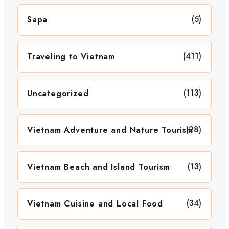
(5)
Sapa
(411)
Traveling to Vietnam
(113)
Uncategorized
(28)
Vietnam Adventure and Nature Tourism
(13)
Vietnam Beach and Island Tourism
(34)
Vietnam Cuisine and Local Food