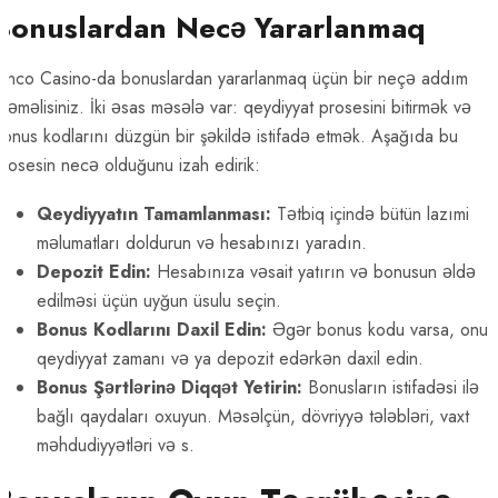
Bonuslardan Necə Yararlanmaq
Pinco Casino-da bonuslardan yararlanmaq üçün bir neçə addım
zləməlisiniz. İki əsas məsələ var: qeydiyyat prosesini bitirmək və
onus kodlarını düzgün bir şəkildə istifadə etmək. Aşağıda bu
rosesin necə olduğunu izah edirik:
Qeydiyyatın Tamamlanması:
Tətbiq içində bütün lazımi
məlumatları doldurun və hesabınızı yaradın.
Depozit Edin:
Hesabınıza vəsait yatırın və bonusun əldə
edilməsi üçün uyğun üsulu seçin.
Bonus Kodlarını Daxil Edin:
Əgər bonus kodu varsa, onu
qeydiyyat zamanı və ya depozit edərkən daxil edin.
Bonus Şərtlərinə Diqqət Yetirin:
Bonusların istifadəsi ilə
bağlı qaydaları oxuyun. Məsəlçün, dövriyyə tələbləri, vaxt
məhdudiyyətləri və s.