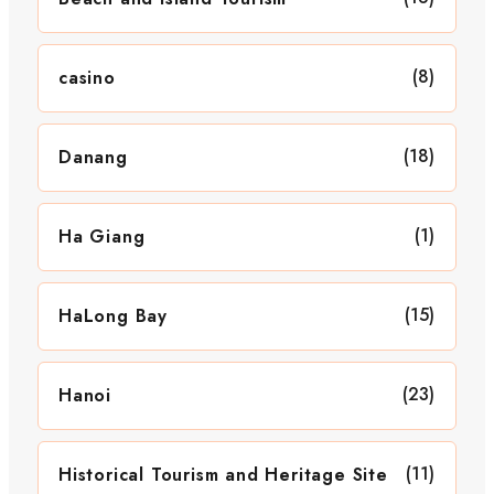
(8)
casino
(18)
Danang
(1)
Ha Giang
(15)
HaLong Bay
(23)
Hanoi
(11)
Historical Tourism and Heritage Site