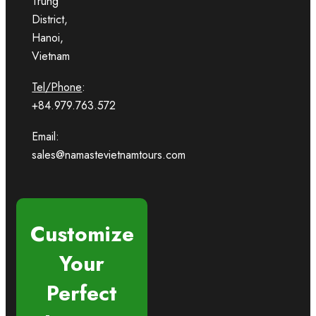
Trung
District,
Hanoi,
Vietnam
Tel/Phone
:
+84.979.763.572
Email:
sales@namastevietnamtours.com
Customize
Your
Perfect