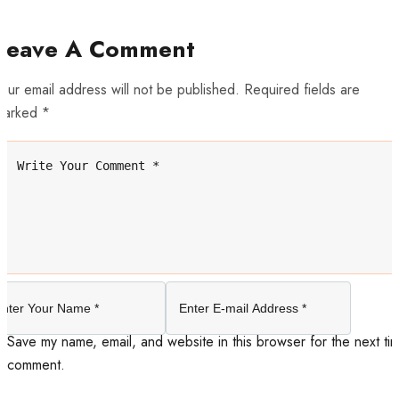
Leave A Comment
our email address will not be published. Required fields are
marked *
Save my name, email, and website in this browser for the next tim
comment.