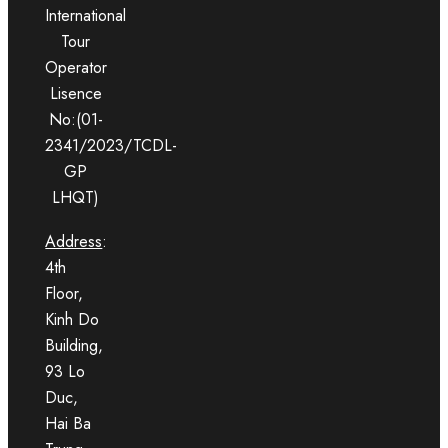
International
Tour
Operator
Lisence
No:(01-
2341/2023/TCDL-
GP
LHQT)
Address
:
4th
Floor,
Kinh Do
Building,
93 Lo
Duc,
Hai Ba