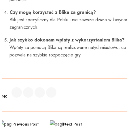
Czy mogę korzystać z Blika za granicą?
Blik jest specyficzny dla Polski i nie zawsze działa w kasynac
zagranicznych.
Jak szybko dokonam wpłaty z wykorzystaniem Blika?
Wpłaty za pomocą Blika są realizowane natychmiastowo, co
pozwala na szybkie rozpoczęcie gry.
are:
Previous Post
Next Post