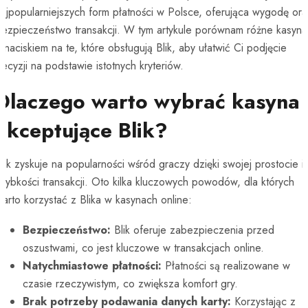
ajpopularniejszych form płatności w Polsce, oferująca wygodę ora
bezpieczeństwo transakcji. W tym artykule porównam różne kasyna
 naciskiem na te, które obsługują Blik, aby ułatwić Ci podjęcie
ecyzji na podstawie istotnych kryteriów.
Dlaczego warto wybrać kasyna
akceptujące Blik?
lik zyskuje na popularności wśród graczy dzięki swojej prostocie i
zybkości transakcji. Oto kilka kluczowych powodów, dla których
arto korzystać z Blika w kasynach online:
Bezpieczeństwo:
Blik oferuje zabezpieczenia przed
oszustwami, co jest kluczowe w transakcjach online.
Natychmiastowe płatności:
Płatności są realizowane w
czasie rzeczywistym, co zwiększa komfort gry.
Brak potrzeby podawania danych karty:
Korzystając z