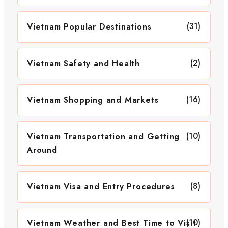
(31)
Vietnam Popular Destinations
(2)
Vietnam Safety and Health
(16)
Vietnam Shopping and Markets
(10)
Vietnam Transportation and Getting
Around
(8)
Vietnam Visa and Entry Procedures
(10)
Vietnam Weather and Best Time to Visit