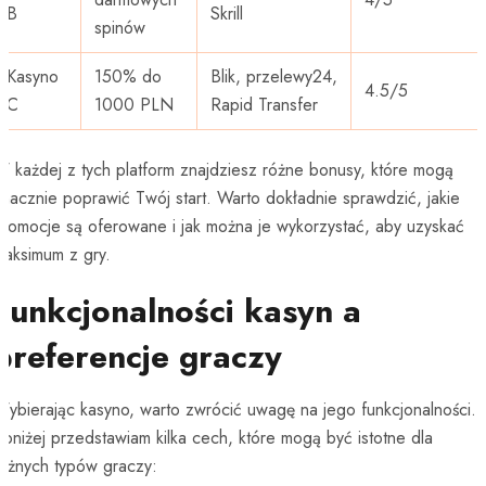
B
Skrill
spinów
Kasyno
150% do
Blik, przelewy24,
4.5/5
C
1000 PLN
Rapid Transfer
W każdej z tych platform znajdziesz różne bonusy, które mogą
nacznie poprawić Twój start. Warto dokładnie sprawdzić, jakie
promocje są oferowane i jak można je wykorzystać, aby uzyskać
maksimum z gry.
Funkcjonalności kasyn a
preferencje graczy
Wybierając kasyno, warto zwrócić uwagę na jego funkcjonalności.
oniżej przedstawiam kilka cech, które mogą być istotne dla
różnych typów graczy: