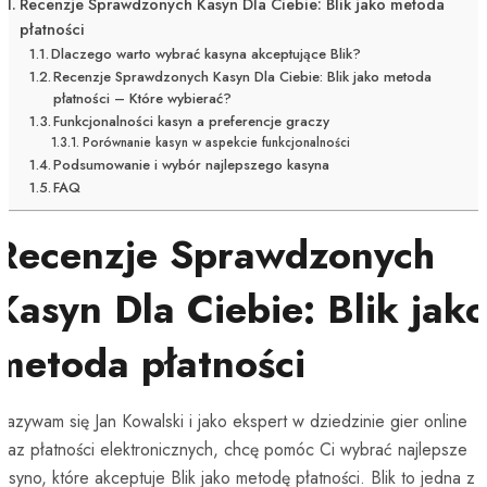
Recenzje Sprawdzonych Kasyn Dla Ciebie: Blik jako metoda
płatności
Dlaczego warto wybrać kasyna akceptujące Blik?
Recenzje Sprawdzonych Kasyn Dla Ciebie: Blik jako metoda
płatności – Które wybierać?
Funkcjonalności kasyn a preferencje graczy
Porównanie kasyn w aspekcie funkcjonalności
Podsumowanie i wybór najlepszego kasyna
FAQ
Recenzje Sprawdzonych
Kasyn Dla Ciebie: Blik jak
metoda płatności
azywam się Jan Kowalski i jako ekspert w dziedzinie gier online
oraz płatności elektronicznych, chcę pomóc Ci wybrać najlepsze
asyno, które akceptuje Blik jako metodę płatności. Blik to jedna z