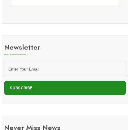
Newsletter
SUBSCRIBE
Never Miss News