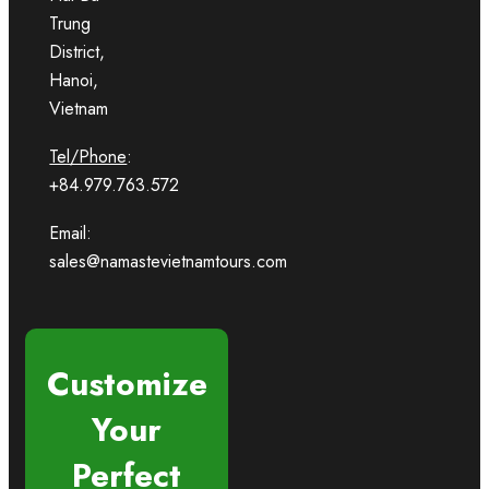
Trung
District,
Hanoi,
Vietnam
Tel/Phone
:
+84.979.763.572
Email:
sales@namastevietnamtours.com
Customize
Your
Perfect