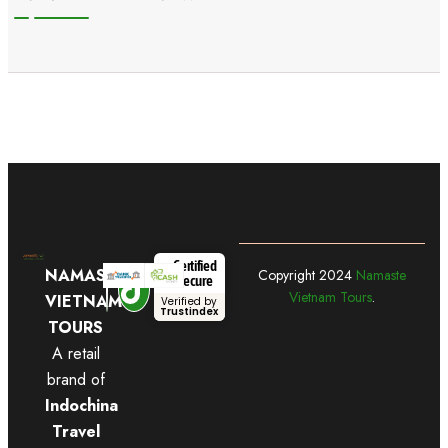
Certified
NAMASTE
Copyright
2024
Namaste
Secure
Vietnam Tours
.
VIETNAM
Verified by
Trustindex
TOURS
A retail
brand of
Indochina
Travel