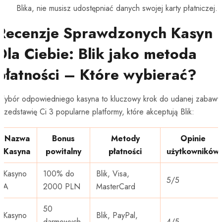
Blika, nie musisz udostępniać danych swojej karty płatniczej.
Recenzje Sprawdzonych Kasyn
Dla Ciebie: Blik jako metoda
płatności – Które wybierać?
Wybór odpowiedniego kasyna to kluczowy krok do udanej zabawy
rzedstawię Ci 3 popularne platformy, które akceptują Blik:
Nazwa
Bonus
Metody
Opinie
Kasyna
powitalny
płatności
użytkowników
Kasyno
100% do
Blik, Visa,
5/5
A
2000 PLN
MasterCard
50
Kasyno
Blik, PayPal,
darmowych
4/5