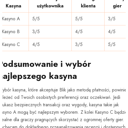
Kasyna
użytkownika
klienta
gier
Kasyno A
5/5
5/5
3/5
Kasyno B
3/5
4/5
4/5
Kasyno C
4/5
3/5
5/5
Podsumowanie i wybór
najlepszego kasyna
ybór kasyna, które akceptuje Blik jako metodę płatności, powinie
ależeć od Twoich osobistych preferencji oraz oczekiwań. Jeśli
zukasz bezpiecznych transakcji oraz wygody, kasyna takie jak
Kasyno A mogą być najlepszym wyborem. Z kolei Kasyno C będzie
dealne dla graczy pragnących skorzystać z ogromnej oferty gier.
Zachęcam do dokładnego przeanalizowania recenzji i dostępnych