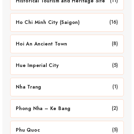
(11)
Historical Tourism and Heritage Site
(16)
Ho Chi Minh City (Saigon)
(8)
Hoi An Ancient Town
(5)
Hue Imperial City
(1)
Nha Trang
(2)
Phong Nha – Ke Bang
(5)
Phu Quoc