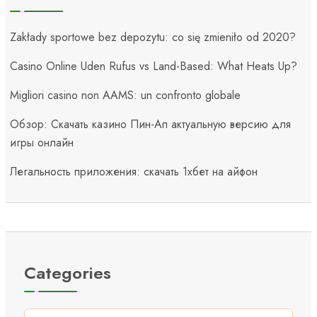
Zakłady sportowe bez depozytu: co się zmieniło od 2020?
Casino Online Uden Rufus vs Land-Based: What Heats Up?
Migliori casino non AAMS: un confronto globale
Обзор: Скачать казино Пин-Ап актуальную версию для
игры онлайн
Легальность приложения: скачать 1хбет на айфон
Categories