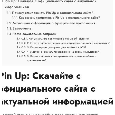
Pin Up: Скачайте с официального сайта с актуальной
информацией
Почему стоит скачать Pin Up с официального сайта?
Как скачать приложение Pin Up с официального сайта?
Актуальная информация о функционале приложения
Заключение
Часто задаваемые вопросы
1. Как узнать, что приложение Pin Up обновлено?
2. Нужно ли регистрироваться в приложении после скачивания?
3. Какая версия доступна для Android и iOS?
4. Могу ли я скачать приложение на своем компьютере?
5. Какие действия предпринимать в случае проблем с
приложением?
Pin Up: Скачайте с
официального сайта с
актуальной информацией
В данной статье мы подробно рассмотрим, как скачать