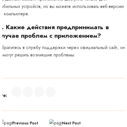
мобильных устройств, но вы можете использовать веб-версию
на компьютере.
5. Какие действия предпринимать в
случае проблем с приложением?
Обратитесь в службу поддержки через официальный сайт, он
помогут решить возникшие проблемы.
are:
Previous Post
Next Post