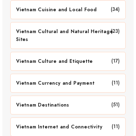
(34)
Vietnam Cuisine and Local Food
(23)
Vietnam Cultural and Natural Heritage
Sites
(17)
Vietnam Culture and Etiquette
(11)
Vietnam Currency and Payment
(51)
Vietnam Destinations
(11)
Vietnam Internet and Connectivity