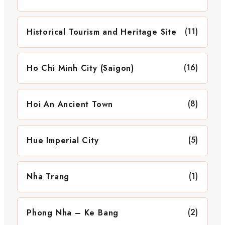
(11)
Historical Tourism and Heritage Site
(16)
Ho Chi Minh City (Saigon)
(8)
Hoi An Ancient Town
(5)
Hue Imperial City
(1)
Nha Trang
(2)
Phong Nha – Ke Bang