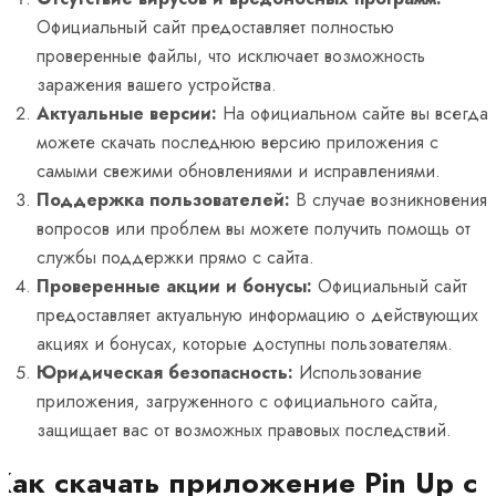
Официальный сайт предоставляет полностью
проверенные файлы, что исключает возможность
заражения вашего устройства.
Актуальные версии:
На официальном сайте вы всегда
можете скачать последнюю версию приложения с
самыми свежими обновлениями и исправлениями.
Поддержка пользователей:
В случае возникновения
вопросов или проблем вы можете получить помощь от
службы поддержки прямо с сайта.
Проверенные акции и бонусы:
Официальный сайт
предоставляет актуальную информацию о действующих
акциях и бонусах, которые доступны пользователям.
Юридическая безопасность:
Использование
приложения, загруженного с официального сайта,
защищает вас от возможных правовых последствий.
Как скачать приложение Pin Up с