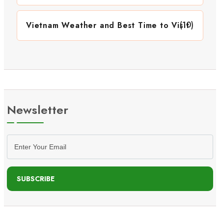
(10)
Vietnam Weather and Best Time to Visit
Newsletter
SUBSCRIBE