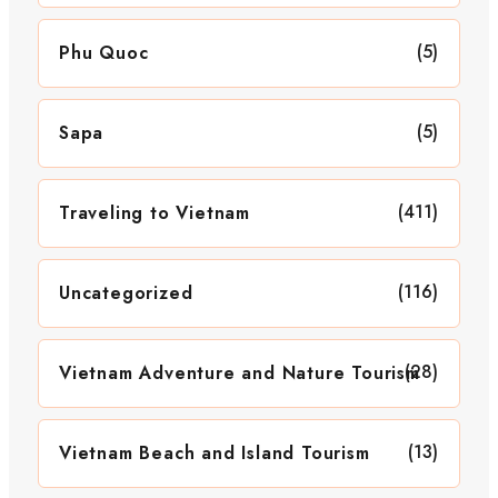
(5)
Phu Quoc
(5)
Sapa
(411)
Traveling to Vietnam
(116)
Uncategorized
(28)
Vietnam Adventure and Nature Tourism
(13)
Vietnam Beach and Island Tourism